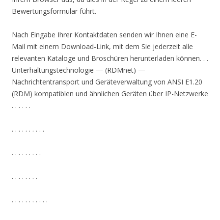
Bewertungsformular führt.
Nach Eingabe Ihrer Kontaktdaten senden wir Ihnen eine E-
Mail mit einem Download-Link, mit dem Sie jederzeit alle
relevanten Kataloge und Broschüren herunterladen können. . .
Unterhaltungstechnologie — (RDMnet) —
Nachrichtentransport und Geräteverwaltung von ANSI E1.20
(RDM) kompatiblen und ähnlichen Geräten über IP-Netzwerke
. . . . . .
. . . . . . . . . .
. . . . . . . . .
. . . . . . . .
. . . . . . . . . . .