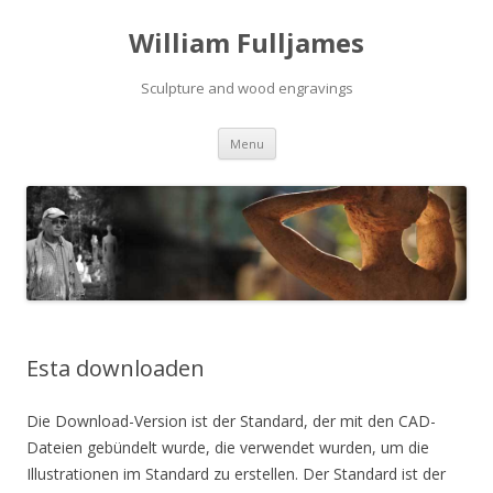
William Fulljames
Sculpture and wood engravings
Skip to content
Menu
Esta downloaden
Die Download-Version ist der Standard, der mit den CAD-
Dateien gebündelt wurde, die verwendet wurden, um die
Illustrationen im Standard zu erstellen. Der Standard ist der